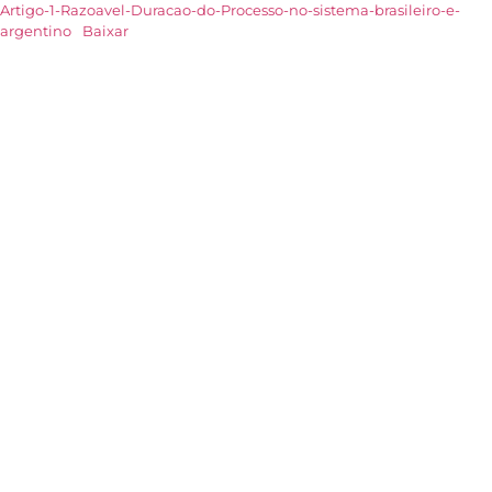
Artigo-1-Razoavel-Duracao-do-Processo-no-sistema-brasileiro-e-
argentino
Baixar