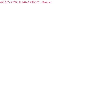
ACAO-POPULAR-ARTIGO
Baixar